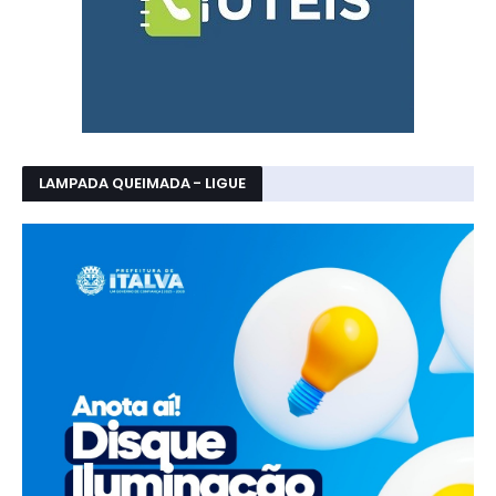
LAMPADA QUEIMADA - LIGUE