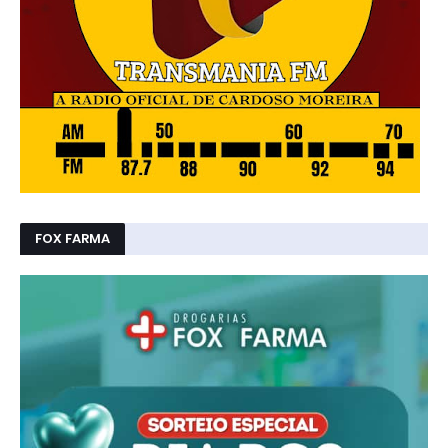
FOX FARMA