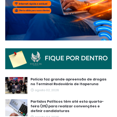
Polícia faz grande apreensão de drogas
no Terminal Rodoviário de Itaperuna
agosto 02, 2026
Partidos Políticos têm até esta quarta-
feira (05) para realizar convenções e
definir candidaturas
agosto 04, 2026