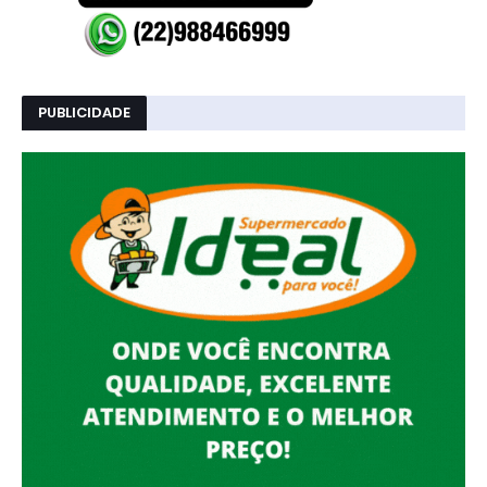
PUBLICIDADE