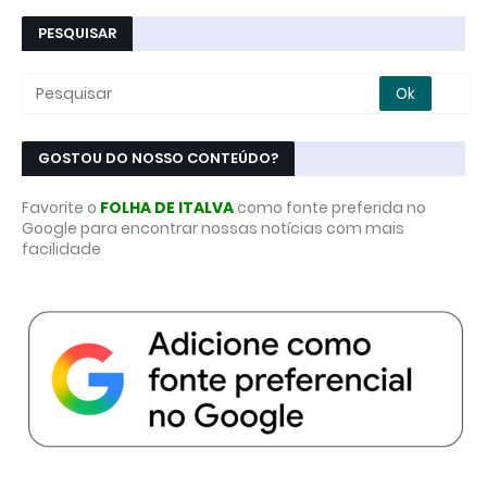
PESQUISAR
GOSTOU DO NOSSO CONTEÚDO?
Favorite o
FOLHA DE ITALVA
como fonte preferida no
Google para encontrar nossas notícias com mais
facilidade