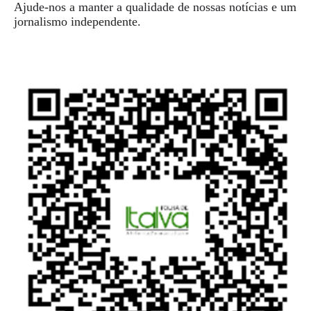
Ajude-nos a manter a qualidade de nossas notícias e um
jornalismo independente.