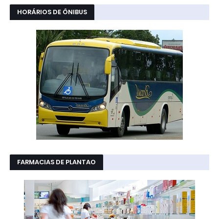
HORÁRIOS DE ÔNIBUS
FARMACIAS DE PLANTAO