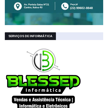
SERVIÇOS DE INFORMÁTICA