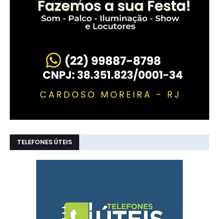
TELEFONES ÚTEIS