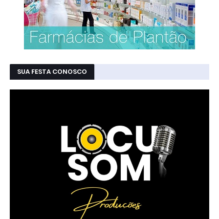
SUA FESTA CONOSCO