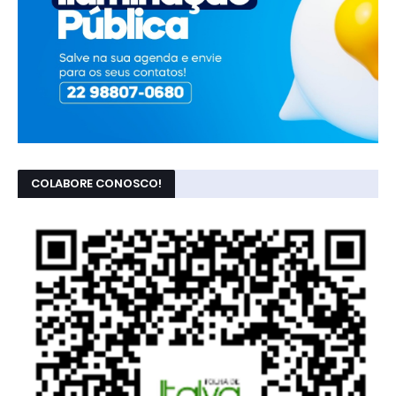
COLABORE CONOSCO!