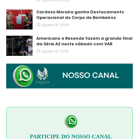
Cardoso Moreira ganha Destacamento
Operacional do Corpo de Bombeiros
agosto 01, 2026
Americano e Resende fazem a grande final
da Série A2 neste sábado com VAR
agosto 01, 2026
PARTICIPE DO NOSSO CANAL