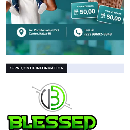
SERVIÇOS DE INFORMÁTICA