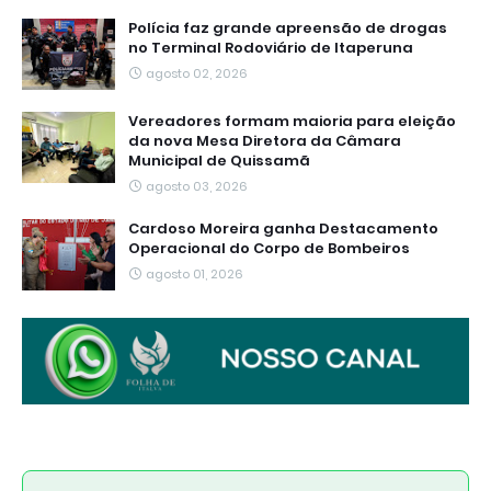
Polícia faz grande apreensão de drogas
no Terminal Rodoviário de Itaperuna
agosto 02, 2026
Vereadores formam maioria para eleição
da nova Mesa Diretora da Câmara
Municipal de Quissamã
agosto 03, 2026
Cardoso Moreira ganha Destacamento
Operacional do Corpo de Bombeiros
agosto 01, 2026