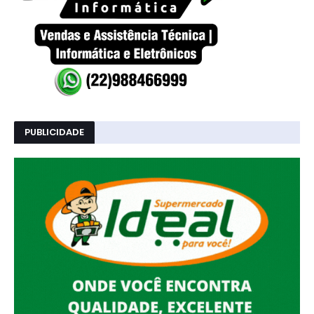
PUBLICIDADE