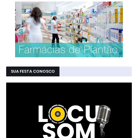
SUA FESTA CONOSCO