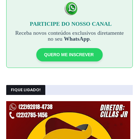
PARTICIPE DO NOSSO CANAL
Receba novos conteúdos exclusivos diretamente
no seu
WhatsApp
.
QUERO ME INSCREVER
FIQUE LIGADO!