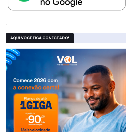
.
AQUI VOCÊ FICA CONECTADO!