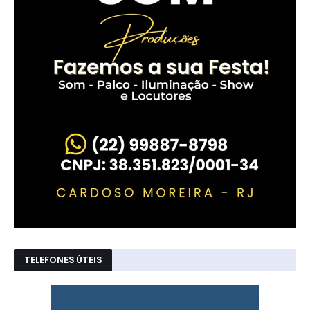
TELEFONES ÚTEIS