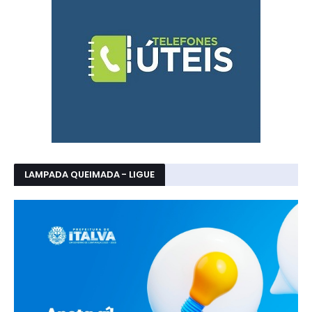
LAMPADA QUEIMADA - LIGUE