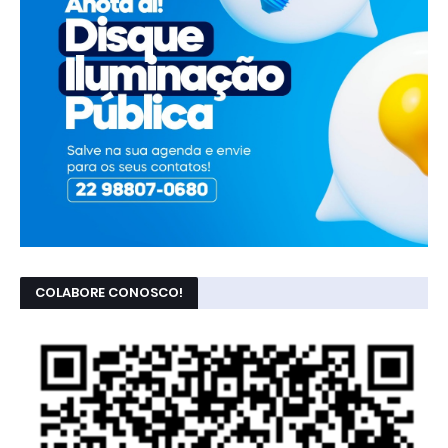
COLABORE CONOSCO!