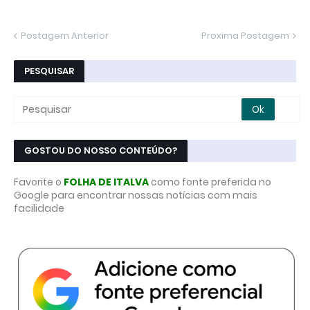
Postagem Anterior
Proxima Postagem
PESQUISAR
GOSTOU DO NOSSO CONTEÚDO?
Favorite o
FOLHA DE ITALVA
como fonte preferida no
Google para encontrar nossas notícias com mais
facilidade