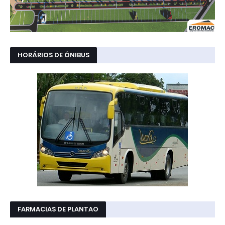
HORÁRIOS DE ÔNIBUS
FARMACIAS DE PLANTAO