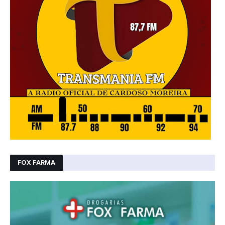
FOX FARMA