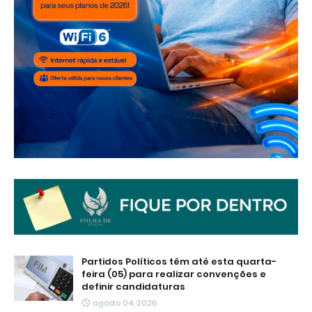
Partidos Políticos têm até esta quarta-
feira (05) para realizar convenções e
definir candidaturas
agosto 04, 2026