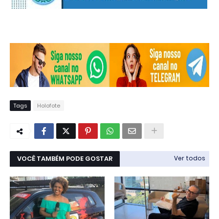
Tags
Holofote
VOCÊ TAMBÉM PODE GOSTAR
Ver todos