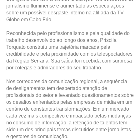
jornalismo fluminense e aumentado as especulações
sobre um possível desgaste interno na afiliada da TV
Globo em Cabo Frio.
Reconhecida pelo profissionalismo e pela qualidade do
trabalho desenvolvido ao longo dos anos, Priscila
Torquato construiu uma trajetória marcada pela
credibilidade e pela proximidade com os telespectadores
da Região Serrana. Sua saída foi recebida com surpresa
por colegas e admiradores do seu trabalho.
Nos corredores da comunicação regional, a sequência
de desligamentos tem despertado atenção de
profissionais do setor e levantado questionamentos sobre
os desafios enfrentados pelas empresas de mídia em um
cenário de constantes transformações. Em um mercado
cada vez mais competitivo e impactado pelas mudanças
no consumo de informação, a retenção de talentos tem
sido um dos principais temas discutidos entre jornalistas
e gestores de comunicação.