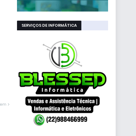
SERVIÇOS DE INFORMÁTICA
gem