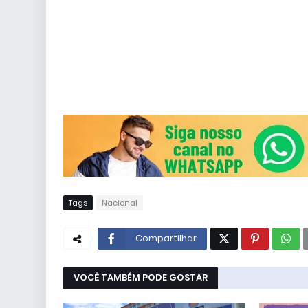
Tags
Nacional
Compartilhar
VOCÊ TAMBÉM PODE GOSTAR