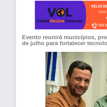
Evento reunirá municípios, prod
de julho para fortalecer tecno