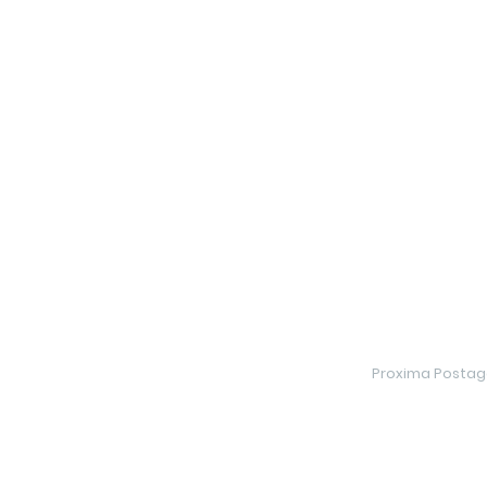
Proxima Posta