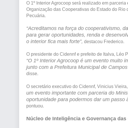
O 1º Interior Agrocoop será realizado em parceria 
Organização das Cooperativas do Estado do Rio de
Pecuária.
“Acreditamos na força do cooperativismo, da
para gerar oportunidades, renda e desenvol
o interior fica mais forte”,
destacou Frederico.
O presidente do Cidennf e prefeito de Italva, Léo
“O 1º Interior Agrocoop é um evento muito 
junto com a Prefeitura Municipal de Campos
disse.
O secretário executivo do Cidennf, Vinicius Vieir
um evento importante com parceria do Minist
oportunidade para podermos dar um passo à 
pontuou.
Núcleo de Inteligência e Governança das