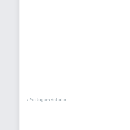
Postagem Anterior