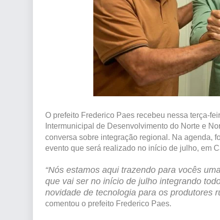
O prefeito Frederico Paes recebeu nessa terça-feir
Intermunicipal de Desenvolvimento do Norte e No
conversa sobre integração regional. Na agenda, f
evento que será realizado no início de julho, em
“Nós estamos aqui trazendo para vocês uma 
que vai ser no início de julho integrando t
novidade de tecnologia para os produtores 
comentou o prefeito Frederico Paes.