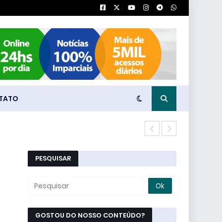
TATO
Partidos Pol
PESQUISAR
GOSTOU DO NOSSO CONTEÚDO?