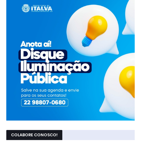
COLABORE CONOSCO!