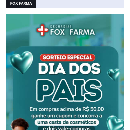
FOX FARMA