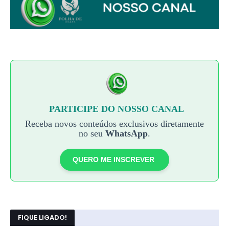
PARTICIPE DO NOSSO CANAL
Receba novos conteúdos exclusivos diretamente
no seu
WhatsApp
.
QUERO ME INSCREVER
FIQUE LIGADO!