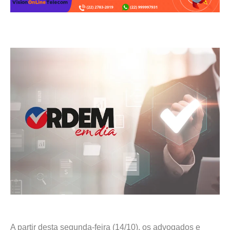
A partir desta segunda-feira (14/10), os advogados e