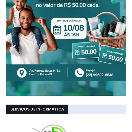
SERVIÇOS DE INFORMÁTICA