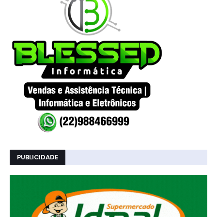
PUBLICIDADE