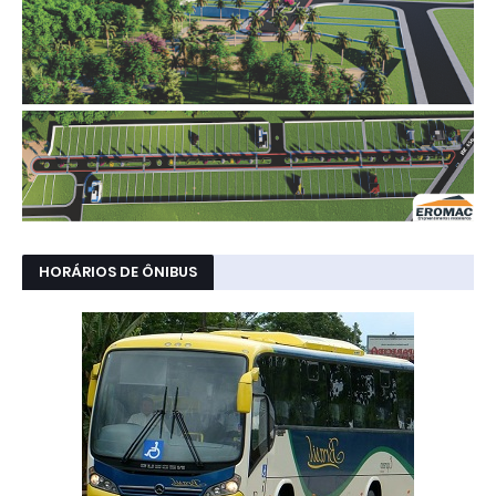
HORÁRIOS DE ÔNIBUS