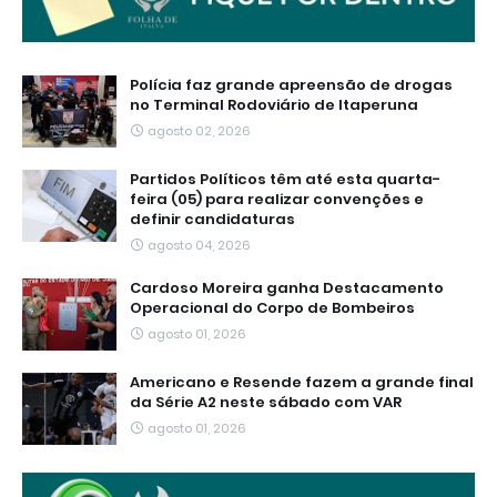
Polícia faz grande apreensão de drogas
no Terminal Rodoviário de Itaperuna
agosto 02, 2026
Partidos Políticos têm até esta quarta-
feira (05) para realizar convenções e
definir candidaturas
agosto 04, 2026
Cardoso Moreira ganha Destacamento
Operacional do Corpo de Bombeiros
agosto 01, 2026
Americano e Resende fazem a grande final
da Série A2 neste sábado com VAR
agosto 01, 2026