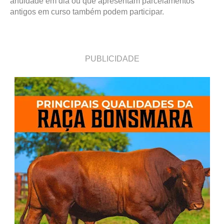
anuidade em dia ou que apresentam parcelamentos
antigos em curso também podem participar.
PUBLICIDADE