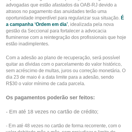
advogadas que estão afastados da OAB-RJ devido a
atrasos no pagamento das anuidades terão uma
oportunidade imperdível para regularizar sua situação.
É
a campanha ‘Ordem em dia’
, idealizada pela nova
gestão da Seccional para fortalecer a advocacia
fluminense com a reintegração dos profissionais que hoje
estão inadimplentes.
Com a adesão ao plano de recuperação, será possível
quitar as dívidas com o parcelamento do valor histórico,
sem acréscimo de multas, juros ou correção monetária. O
dia 23 de maio é a data limite para a adesão, sendo
R$30 o valor mínimo de cada parcela.
Os pagamentos poderão ser feitos:
- Em até 18 vezes no cartão de crédito;
- Em até 48 vezes no cartão de forma recorrente, com o