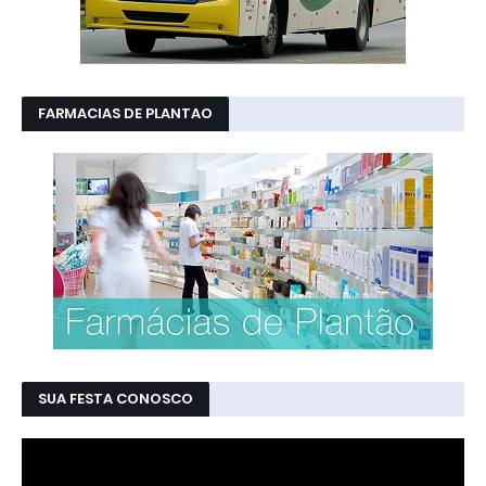
FARMACIAS DE PLANTAO
SUA FESTA CONOSCO