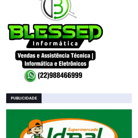
PUBLICIDADE