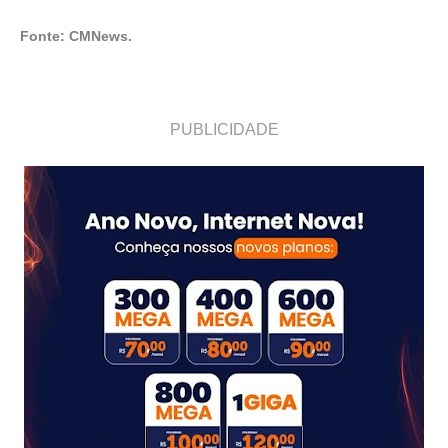
Fonte: CMNews.
PUBLICIDADE