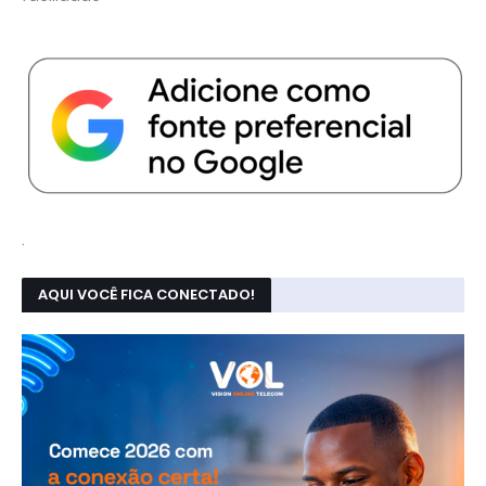
.
AQUI VOCÊ FICA CONECTADO!