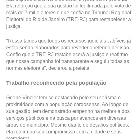
Ela reforçou que a sua gestão foi legitimada pelo voto de
mais de 7 mil eleitores e que confia no Tribunal Regional
Eleitoral do Rio de Janeiro (TRE-RJ) para restabelecer a
justiça.
"Ressaltamos que todos os recursos judiciais cabíveis já
estão sendo elaborados para reverter a referida decisão.
Confio que o TRE-RJ restabelecerá a justiça e reafirmo
que nossa campanha foi transparente e seguiu todas as
normas eleitorais", declarou a prefeita.
Trabalho reconhecido pela população
Geane Vincler tem se destacado pelo seu carisma e
proximidade com a população cardosense. Ao longo de
sua gestão, tem demonstrado empenho na melhoria dos
serviços públicos e na busca por avanços em diversas
áreas do município. Mesmo diante de desafios políticos,
ela reafirmou seu compromisso com a cidade e seus
moradores.