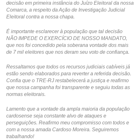
decisão em primeira instância do Juízo Eleitoral da nossa
Comarca, a respeito da Ação de Investigação Judicial
Eleitoral contra a nossa chapa.
É importante esclarecer à população que tal decisão
NÃO IMPEDE O EXERCÍCIO DE NOSSO MANDATO,
que nos foi concedido pela soberana vontade dos mais
de 7 mil eleitores que nos deram seu voto de confiança.
Ressaltamos que todos os recursos judiciais cabíveis já
estão sendo elaborados para reverter a referida decisão.
Confia que o TRE-RJ restabelecerá a justiça e reafirmo
que nossa campanha foi transparente e seguiu todas as
normas eleitorais.
Lamento que a vontade da ampla maioria da população
cardosense seja constante alvo de ataques e
perseguições. Reafirmo meu compromisso com todos e
com a nossa amada Cardoso Moreira. Seguiremos
trabalhando!