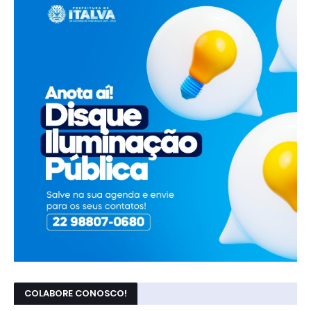
COLABORE CONOSCO!