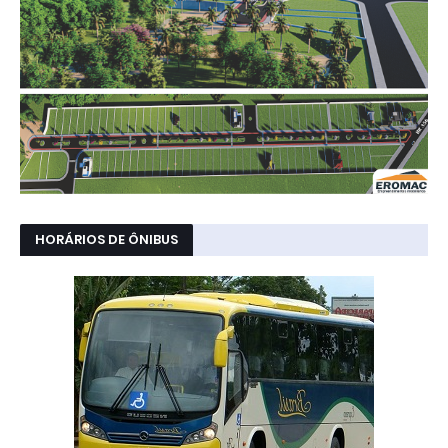
HORÁRIOS DE ÔNIBUS