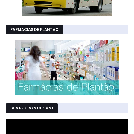
FARMACIAS DE PLANTAO
SUA FESTA CONOSCO