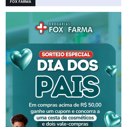
FOX FARMA