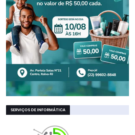
SERVIÇOS DE INFORMÁTICA