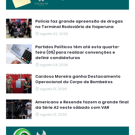
Polícia faz grande apreensão de drogas
no Terminal Rodoviário de Itaperuna
agosto 02, 2026
Partidos Políticos têm até esta quarta-
feira (05) para realizar convenções e
definir candidaturas
agosto 04, 2026
Cardoso Moreira ganha Destacamento
Operacional do Corpo de Bombeiros
agosto 01, 2026
Americano e Resende fazem a grande final
da Série A2 neste sábado com VAR
agosto 01, 2026