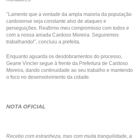
"Lamento que a vontade da ampla maioria da população
cardosense seja constante alvo de ataques e
perseguições. Reafirmo meu compromisso com todos e
com a nossa amada Cardoso Moreira. Seguiremos
trabalhando!", concluiu a prefeita.
Enquanto aguarda os desdobramentos do processo,
Geane Vincler segue à frente da Prefeitura de Cardoso
Moreira, dando continuidade ao seu trabalho e mantendo
o foco no desenvolvimento da cidade.
NOTA OFICIAL
Recebo com estranheza, mas com muita tranquilidade, a