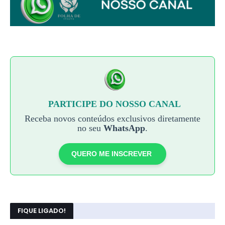
PARTICIPE DO NOSSO CANAL
Receba novos conteúdos exclusivos diretamente
no seu
WhatsApp
.
QUERO ME INSCREVER
FIQUE LIGADO!